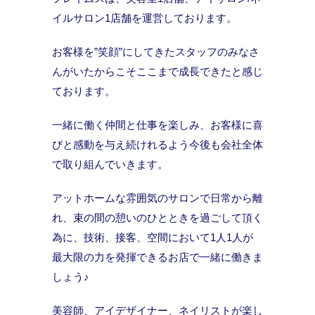
イルサロン1店舗を運営しております。
お客様を”笑顔”にしてきたスタッフのみなさ
んがいたからこそここまで成長できたと感じ
ております。
一緒に働く仲間と仕事を楽しみ、お客様に喜
びと感動を与え続けれるよう今後も会社全体
で取り組んでいきます。
アットホームな雰囲気のサロンで日常から離
れ、束の間の憩いのひとときを過ごして頂く
為に、技術、接客、空間において1人1人が
最大限の力を発揮できるお店で一緒に働きま
しょう♪
美容師、アイデザイナー、ネイリストが楽し