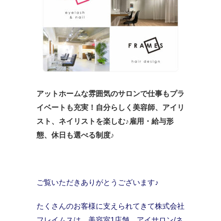
アットホームな雰囲気のサロンで仕事もプラ
イベートも充実！自分らしく美容師、アイリ
スト、ネイリストを楽しむ♪雇用・給与形
態、休日も選べる制度♪
ご覧いただきありがとうございます♪
たくさんのお客様に支えられてきて株式会社
フレイムスは、美容室1店舗、アイサロン/ネ