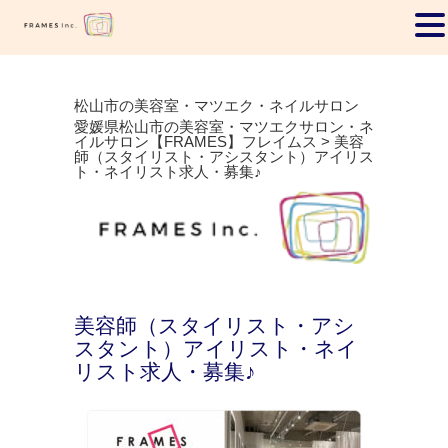
松山市の美容室・マツエク・ネイルサロン
愛媛県松山市の美容室・マツエクサロン・ネ
イルサロン【FRAMES】フレイムス
>
美容
師（スタイリスト・アシスタント）アイリス
ト・ネイリスト求人・募集♪
美容師（スタイリスト・アシ
スタント）アイリスト・ネイ
リスト求人・募集♪