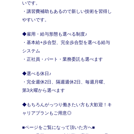
いです。
・講習費補助もあるので新しい技術を習得し
やすいです。
◆雇用・給与形態も選べる制度♪
・基本給+歩合型、完全歩合型を選べる給与
システム
・正社員・パート・業務委託も選べます
◆選べる休日♪
・完全週休2日、隔週週休2日、毎週月曜、
第3火曜から選べます
◆もちろんがっつり働きたい方も大歓迎！キ
ャリアプランもご用意◎
■ページをご覧になって頂いた方へ■