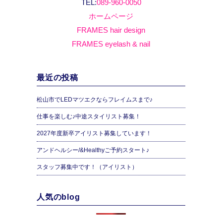
TEL:
089-960-0050
ホームページ
FRAMES hair design
FRAMES eyelash & nail
最近の投稿
松山市でLEDマツエクならフレイムスまで♪
仕事を楽しむ♪中途スタイリスト募集！
2027年度新卒アイリスト募集しています！
アンドヘルシー/&Healthyご予約スタート♪
スタッフ募集中です！（アイリスト）
人気のblog