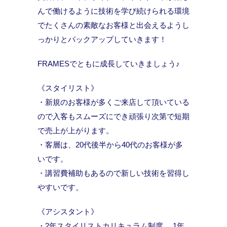
んで働けるように技術を学び続けられる環境
でたくさんの素敵なお客様と出会えるようし
っかりとバックアップしていきます！
FRAMESでともに成長していきましょう♪
《スタイリスト》
・新規のお客様が多くご来店して頂いている
ので入客もスムーズにでき頑張り次第で短期
で売上が上がります。
・客層は、20代後半から40代のお客様が多
いです。
・講習費補助もあるので新しい技術を習得し
やすいです。
《アシスタント》
・2年スタイリストカリキュラム制度 、1年