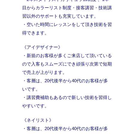
目からカラーリスト制度・接客講習・技術講
習以外のサポートも充実しています。
・空いた時間にレッスンをして頂き技術を習
得できます。
《アイデザイナー》
・新規のお客様が多くご来店して頂いている
ので入客もスムーズにでき頑張り次第で短期
で売上が上がります。
・客層は、20代後半から40代のお客様が多
いです。
・講習費補助もあるので新しい技術を習得し
やすいです。
《ネイリスト》
・客層は、20代後半から40代のお客様が多