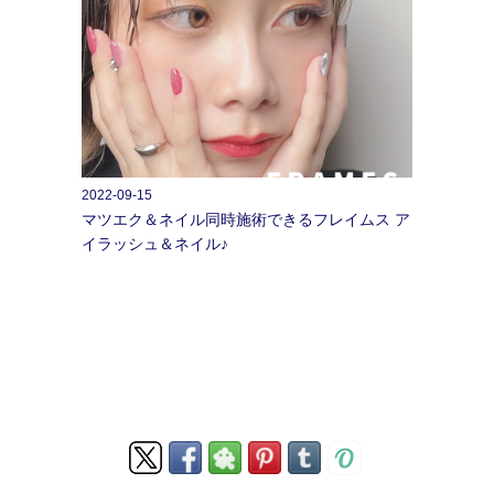
2022-09-15
マツエク＆ネイル同時施術できるフレイムス ア
イラッシュ＆ネイル♪