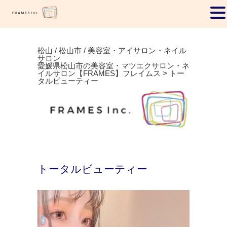
松山 / 松山市 / 美容室・アイサロン・ネイル
サロン
愛媛県松山市の美容室・マツエクサロン・ネ
イルサロン【FRAMES】フレイムス
>
トー
タルビューティー
トータルビューティー