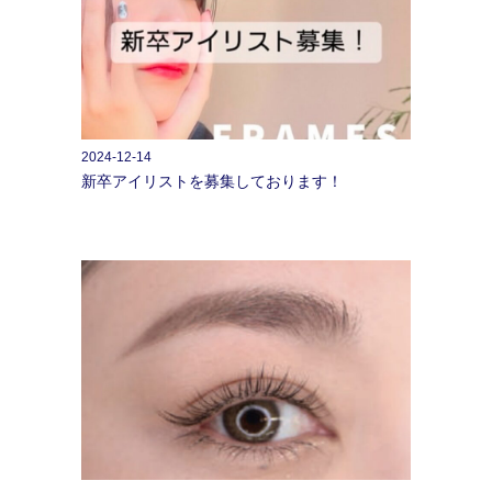
2024-12-14
新卒アイリストを募集しております！